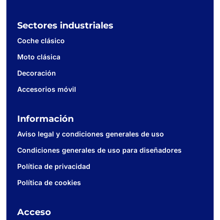
Sectores industriales
Coche clásico
Moto clásica
Decoración
Accesorios móvil
Información
Aviso legal y condiciones generales de uso
Condiciones generales de uso para diseñadores
Política de privacidad
Política de cookies
Acceso