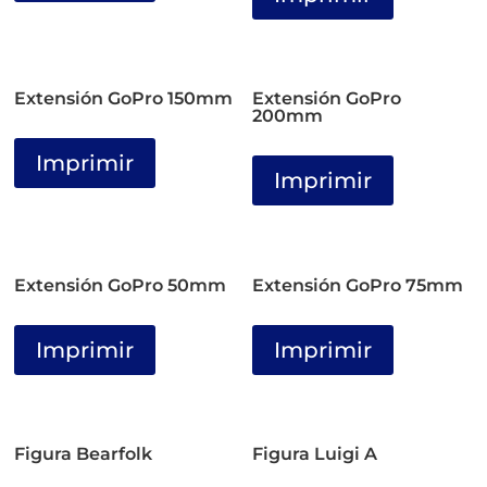
Extensión GoPro 150mm
Extensión GoPro
200mm
Imprimir
Imprimir
Extensión GoPro 50mm
Extensión GoPro 75mm
Imprimir
Imprimir
Figura Bearfolk
Figura Luigi A