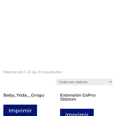
Mostrando 1–12 de 21 resultados
Baby_Yoda__Grogu
Extensión GoPro
100mm
Imprimir
Imprimir