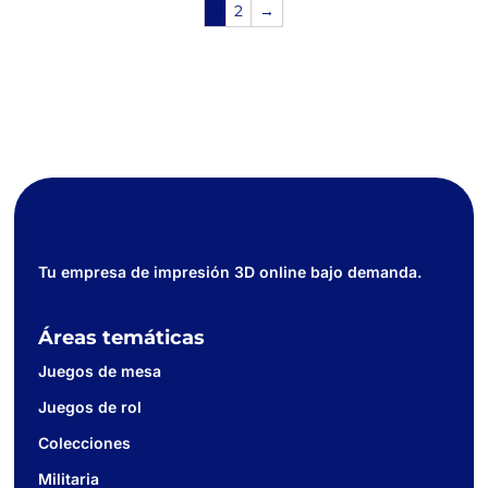
1
2
→
Tu empresa de impresión 3D online bajo demanda.
Áreas temáticas
Juegos de mesa
Juegos de rol
Colecciones
Militaria