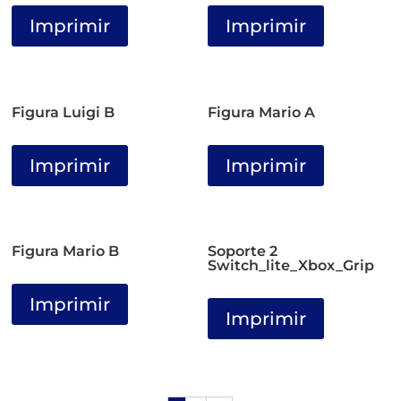
Imprimir
Imprimir
Figura Luigi B
Figura Mario A
Imprimir
Imprimir
Figura Mario B
Soporte 2
Switch_lite_Xbox_Grip
Imprimir
Imprimir