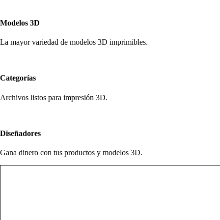
Modelos 3D
La mayor variedad de modelos 3D imprimibles.
Categorías
Archivos listos para impresión 3D.
Diseñadores
Gana dinero con tus productos y modelos 3D.