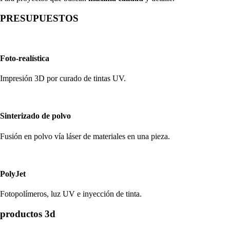
PRESUPUESTOS
Foto-realística
Impresión 3D por curado de tintas UV.
Sinterizado de polvo
Fusión en polvo vía láser de materiales en una pieza.
PolyJet
Fotopolímeros, luz UV e inyección de tinta.
productos 3d