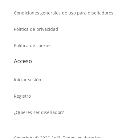
Condiciones generales de uso para diseñadores
Política de privacidad
Política de cookies
Acceso
Iniciar sesión
Registro
¿Quieres ser diseñador?
Copyright © 2026 Adi3. Todos los derechos