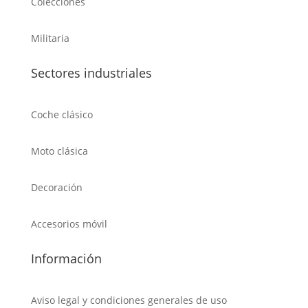
Colecciones
Militaria
Sectores industriales
Coche clásico
Moto clásica
Decoración
Accesorios móvil
Información
Aviso legal y condiciones generales de uso