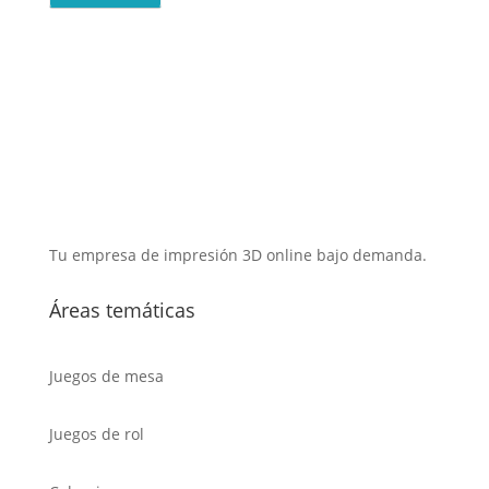
Tu empresa de impresión 3D online bajo demanda.
Áreas temáticas
Juegos de mesa
Juegos de rol