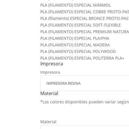
PLA (FILAMENTO) ESPECIAL MÁRMOL
PLA (FILAMENTO) ESPECIAL COBRE PROTO-PA
PLA (filamento) ESPECIAL BRONCE PROTO-PA
PLA (FILAMENTO) ESPECIAL SOFT-FLEXIBLE
PLA (FILAMENTO) ESPECIAL PREMIUM NATURA
PLA (FILAMENTO) ESPECIAL PLA/PHA
PLA (FILAMENTO) ESPECIAL MADERA
PLA (FILAMENTO) ESPECIAL POLYWOOD
PLA (FILAMENTO) ESPECIAL POLITERRA PLA+
Impresora
Impresora
Material
*Los colores disponibles pueden variar según 
Material