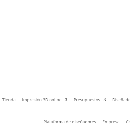
Tienda
Impresión 3D online
Presupuestos
Diseñado
Plataforma de diseñadores
Empresa
C