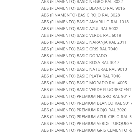
ABS (FILAMENTO) BASIC NEGRO RAL 8022
ABS (FILAMENTO) BASIC BLANCO RAL 9016
ABS (FIÑAMENTO) BASIC ROJO RAL 3028
ABS (FILAMENTO) BASIC AMARILLO RAL 1018
ABS (FILAMENTO) BASIC AZUL RAL 5002
ABS (FILAMENTO) BASIC VERDE RAL 6018
ABS (FILAMENTO) BASIC NARANJA RAL 2011
ABS (FILAMENTO) BASIC GRIS RAL 7040
ABS (FILAMENTO) BASIC DORADO
ABS (FILAMENTO) BASIC ROSA RAL 3017
ABS (FILAMENTO) BASIC NATURAL RAL 9010
ABS (FILAMENTO) BASIC PLATA RAL 7046
ABS (FILAMENTO) BASIC MORADO RAL 4005
ABS (FILAMENTO) BASIC VERDE FLUORESCENT
ABS (FILAMENTO) PREMIUM NEGRO RAL 9017
ABS (FILAMENTO) PREMIUM BLANCO RAL 901
ABS (FILAMENTO) PREMIUM ROJO RAL 3020
ABS (FILAMENTO) PREMIUM AZUL CIELO RAL 
ABS (FILAMENTO) PREMIUM VERDE TURQUESA
ABS (FILAMENTO) PREMIUM GRIS CEMENTO R