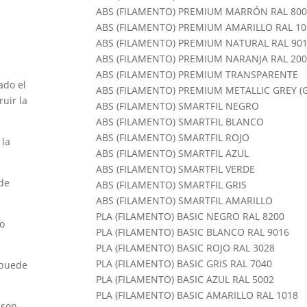
ABS (FILAMENTO) PREMIUM MARRÓN RAL 80
ABS (FILAMENTO) PREMIUM AMARILLO RAL 10
ABS (FILAMENTO) PREMIUM NATURAL RAL 90
ABS (FILAMENTO) PREMIUM NARANJA RAL 20
ABS (FILAMENTO) PREMIUM TRANSPARENTE
ado el
ABS (FILAMENTO) PREMIUM METALLIC GREY (
uir la
ABS (FILAMENTO) SMARTFIL NEGRO
ABS (FILAMENTO) SMARTFIL BLANCO
ABS (FILAMENTO) SMARTFIL ROJO
 la
ABS (FILAMENTO) SMARTFIL AZUL
ABS (FILAMENTO) SMARTFIL VERDE
 de
ABS (FILAMENTO) SMARTFIL GRIS
ABS (FILAMENTO) SMARTFIL AMARILLO
PLA (FILAMENTO) BASIC NEGRO RAL 8200
do
PLA (FILAMENTO) BASIC BLANCO RAL 9016
PLA (FILAMENTO) BASIC ROJO RAL 3028
PLA (FILAMENTO) BASIC GRIS RAL 7040
 puede
PLA (FILAMENTO) BASIC AZUL RAL 5002
PLA (FILAMENTO) BASIC AMARILLO RAL 1018
 son