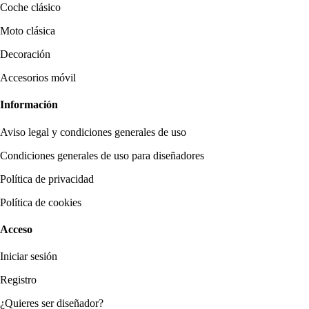
Coche clásico
Moto clásica
Decoración
Accesorios móvil
Información
Aviso legal y condiciones generales de uso
Condiciones generales de uso para diseñadores
Política de privacidad
Política de cookies
Acceso
Iniciar sesión
Registro
¿Quieres ser diseñador?