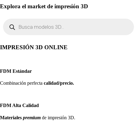
Explora el market de impresión 3D
Búsqueda
de
productos
IMPRESIÓN 3D ONLINE
FDM Estándar
Combinación perfecta
calidad/precio.
FDM Alta Calidad
Materiales
premium
de impresión 3D.