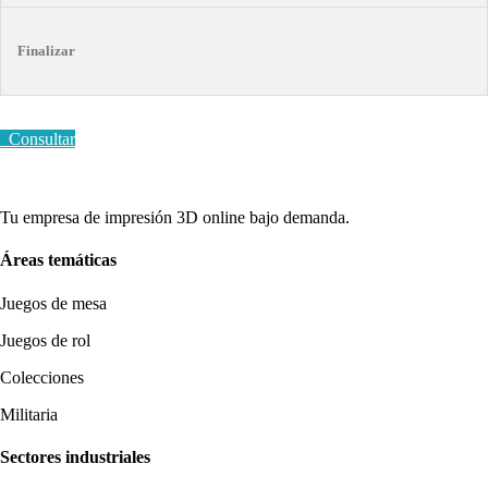
Finalizar
Consultar
Tu empresa de impresión 3D online bajo demanda.
Áreas temáticas
Juegos de mesa
Juegos de rol
Colecciones
Militaria
Sectores industriales