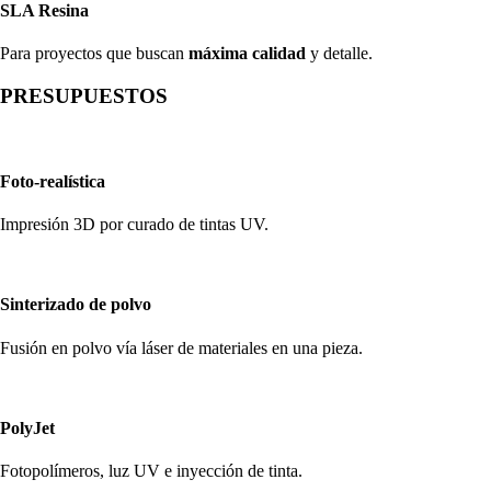
SLA Resina
Para proyectos que buscan
máxima calidad
y detalle.
PRESUPUESTOS
Foto-realística
Impresión 3D por curado de tintas UV.
Sinterizado de polvo
Fusión en polvo vía láser de materiales en una pieza.
PolyJet
Fotopolímeros, luz UV e inyección de tinta.