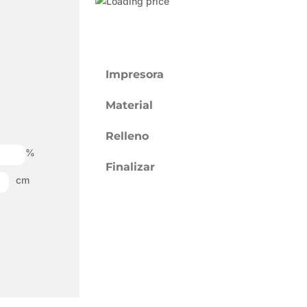
Impresora
Material
Relleno
%
Finalizar
cm