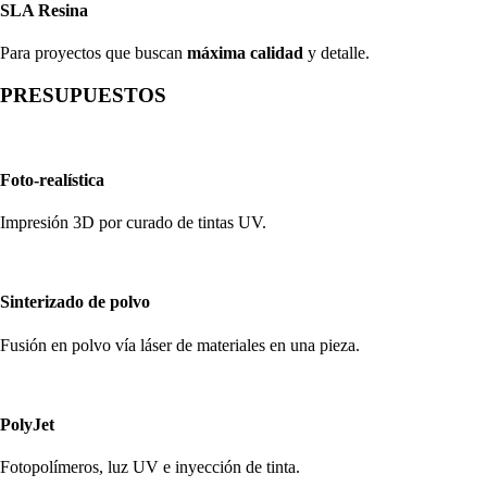
SLA Resina
Para proyectos que buscan
máxima calidad
y detalle.
PRESUPUESTOS
Foto-realística
Impresión 3D por curado de tintas UV.
Sinterizado de polvo
Fusión en polvo vía láser de materiales en una pieza.
PolyJet
Fotopolímeros, luz UV e inyección de tinta.