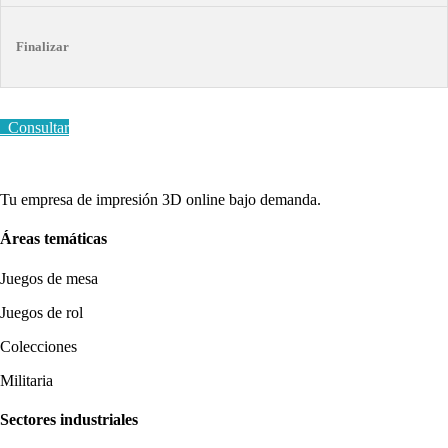
Finalizar
Consultar
Tu empresa de impresión 3D online bajo demanda.
Áreas temáticas
Juegos de mesa
Juegos de rol
Colecciones
Militaria
Sectores industriales