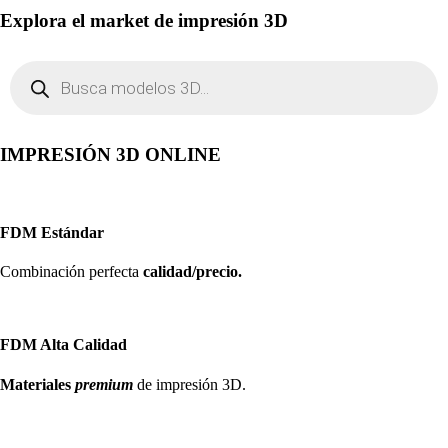
Explora el market de impresión 3D
Búsqueda
de
productos
IMPRESIÓN 3D ONLINE
FDM Estándar
Combinación perfecta
calidad/precio.
FDM Alta Calidad
Materiales
premium
de impresión 3D.