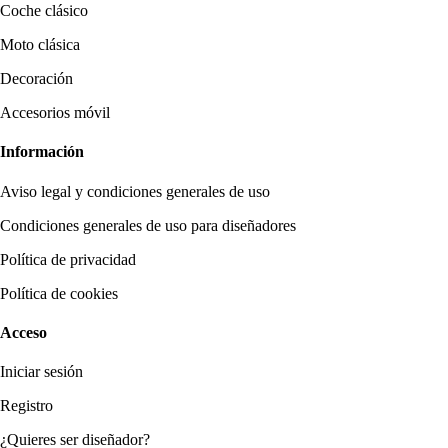
Coche clásico
Moto clásica
Decoración
Accesorios móvil
Información
Aviso legal y condiciones generales de uso
Condiciones generales de uso para diseñadores
Política de privacidad
Política de cookies
Acceso
Iniciar sesión
Registro
¿Quieres ser diseñador?