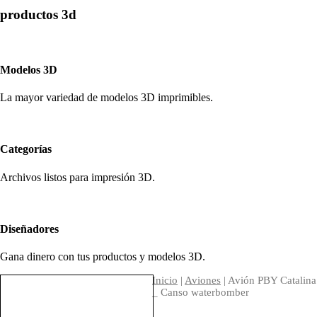
productos 3d
Modelos 3D
La mayor variedad de modelos 3D imprimibles.
Categorías
Archivos listos para impresión 3D.
Diseñadores
Gana dinero con tus productos y modelos 3D.
Inicio
|
Aviones
| Avión PBY Catalina
_ Canso waterbomber