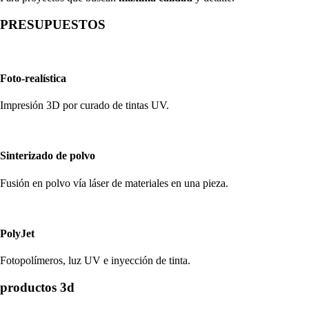
PRESUPUESTOS
Foto-realística
Impresión 3D por curado de tintas UV.
Sinterizado de polvo
Fusión en polvo vía láser de materiales en una pieza.
PolyJet
Fotopolímeros, luz UV e inyección de tinta.
productos 3d