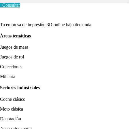
Consultar
Tu empresa de impresión 3D online bajo demanda.
Áreas temáticas
Juegos de mesa
Juegos de rol
Colecciones
Militaria
Sectores industriales
Coche clásico
Moto clásica
Decoración
Accesorios móvil