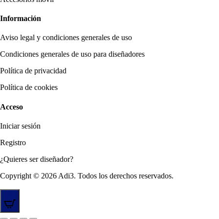
Información
Aviso legal y condiciones generales de uso
Condiciones generales de uso para diseñadores
Política de privacidad
Política de cookies
Acceso
Iniciar sesión
Registro
¿Quieres ser diseñador?
Copyright © 2026 Adi3. Todos los derechos reservados.
0