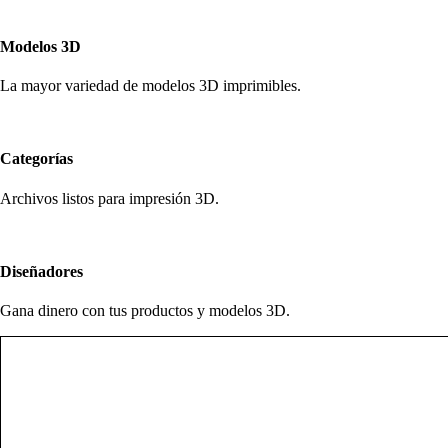
Modelos 3D
La mayor variedad de modelos 3D imprimibles.
Categorías
Archivos listos para impresión 3D.
Diseñadores
Gana dinero con tus productos y modelos 3D.