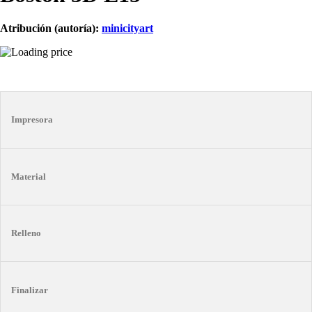
Atribución (autoría):
minicityart
Impresora
Material
Relleno
Finalizar