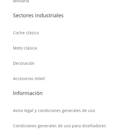
Militaria
Sectores industriales
Coche clásico
Moto clásica
Decoración
Accesorios móvil
Información
Aviso legal y condiciones generales de uso
Condiciones generales de uso para diseñadores