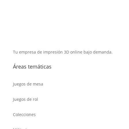
Tu empresa de impresión 3D online bajo demanda.
Áreas temáticas
Juegos de mesa
Juegos de rol
Colecciones