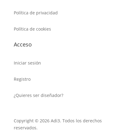
Política de privacidad
Política de cookies
Acceso
Iniciar sesión
Registro
¿Quieres ser diseñador?
Copyright © 2026 Adi3. Todos los derechos
reservados.