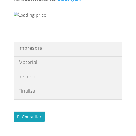
Impresora
Material
Relleno
Finalizar
Consultar