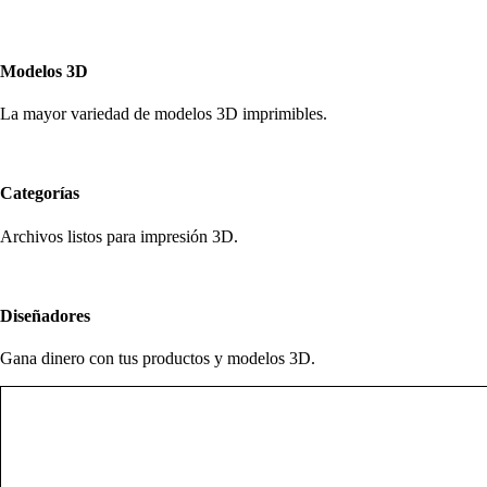
Modelos 3D
La mayor variedad de modelos 3D imprimibles.
Categorías
Archivos listos para impresión 3D.
Diseñadores
Gana dinero con tus productos y modelos 3D.