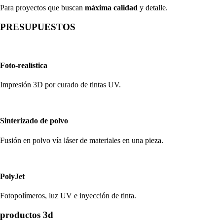
Para proyectos que buscan
máxima calidad
y detalle.
PRESUPUESTOS
Foto-realística
Impresión 3D por curado de tintas UV.
Sinterizado de polvo
Fusión en polvo vía láser de materiales en una pieza.
PolyJet
Fotopolímeros, luz UV e inyección de tinta.
productos 3d