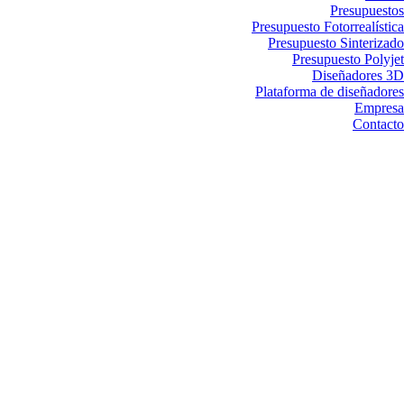
Presupuestos
Presupuesto Fotorrealística
Presupuesto Sinterizado
Presupuesto Polyjet
Diseñadores 3D
Plataforma de diseñadores
Empresa
Contacto