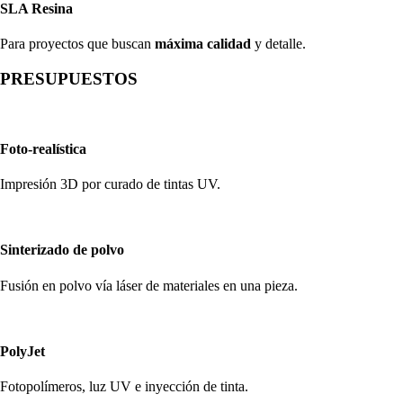
SLA Resina
Para proyectos que buscan
máxima calidad
y detalle.
PRESUPUESTOS
Foto-realística
Impresión 3D por curado de tintas UV.
Sinterizado de polvo
Fusión en polvo vía láser de materiales en una pieza.
PolyJet
Fotopolímeros, luz UV e inyección de tinta.