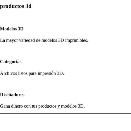
productos 3d
Modelos 3D
La mayor variedad de modelos 3D imprimibles.
Categorías
Archivos listos para impresión 3D.
Diseñadores
Gana dinero con tus productos y modelos 3D.