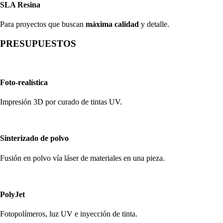
SLA Resina
Para proyectos que buscan
máxima calidad
y detalle.
PRESUPUESTOS
Foto-realística
Impresión 3D por curado de tintas UV.
Sinterizado de polvo
Fusión en polvo vía láser de materiales en una pieza.
PolyJet
Fotopolímeros, luz UV e inyección de tinta.