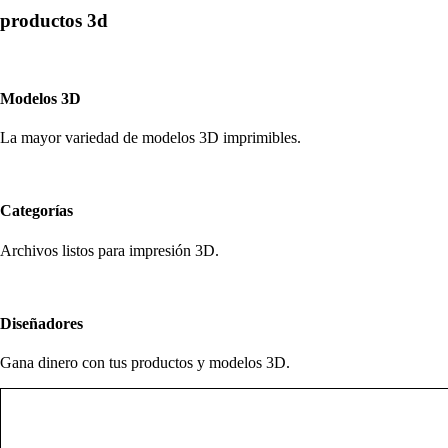
productos 3d
Modelos 3D
La mayor variedad de modelos 3D imprimibles.
Categorías
Archivos listos para impresión 3D.
Diseñadores
Gana dinero con tus productos y modelos 3D.