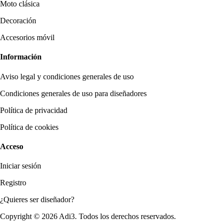
Moto clásica
Decoración
Accesorios móvil
Información
Aviso legal y condiciones generales de uso
Condiciones generales de uso para diseñadores
Política de privacidad
Política de cookies
Acceso
Iniciar sesión
Registro
¿Quieres ser diseñador?
Copyright © 2026 Adi3. Todos los derechos reservados.