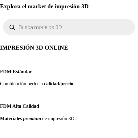
Explora el market de impresión 3D
Búsqueda
de
productos
IMPRESIÓN 3D ONLINE
FDM Estándar
Combinación perfecta
calidad/precio.
FDM Alta Calidad
Materiales
premium
de impresión 3D.