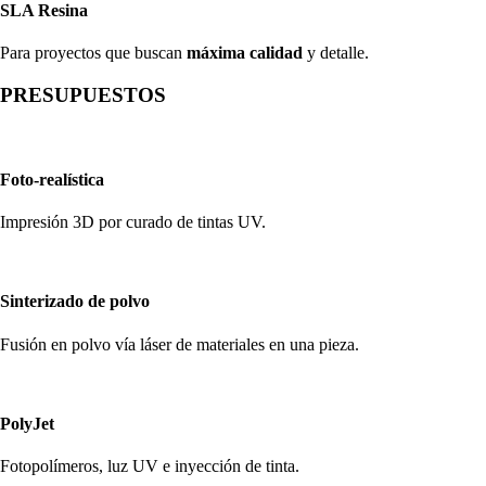
SLA Resina
Para proyectos que buscan
máxima calidad
y detalle.
PRESUPUESTOS
Foto-realística
Impresión 3D por curado de tintas UV.
Sinterizado de polvo
Fusión en polvo vía láser de materiales en una pieza.
PolyJet
Fotopolímeros, luz UV e inyección de tinta.