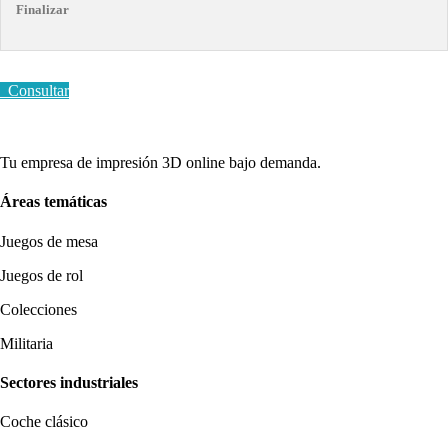
Finalizar
Consultar
Tu empresa de impresión 3D online bajo demanda.
Áreas temáticas
Juegos de mesa
Juegos de rol
Colecciones
Militaria
Sectores industriales
Coche clásico