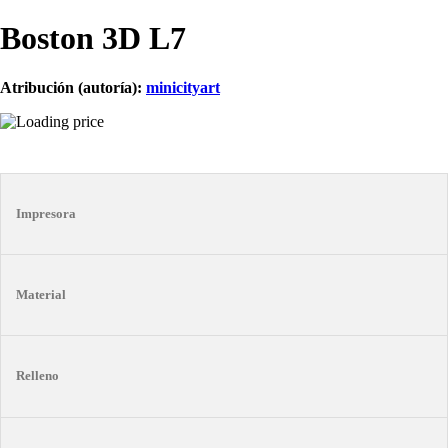
Boston 3D L7
Atribución (autoría):
minicityart
Impresora
Material
Relleno