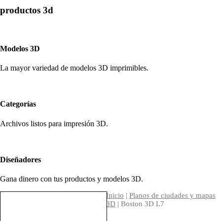
productos 3d
Modelos 3D
La mayor variedad de modelos 3D imprimibles.
Categorías
Archivos listos para impresión 3D.
Diseñadores
Gana dinero con tus productos y modelos 3D.
Inicio
|
Planos de ciudades y mapas
3D
| Boston 3D L7