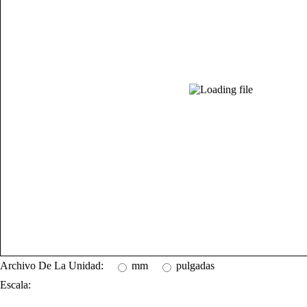
Archivo De La Unidad:
mm
pulgadas
Escala: