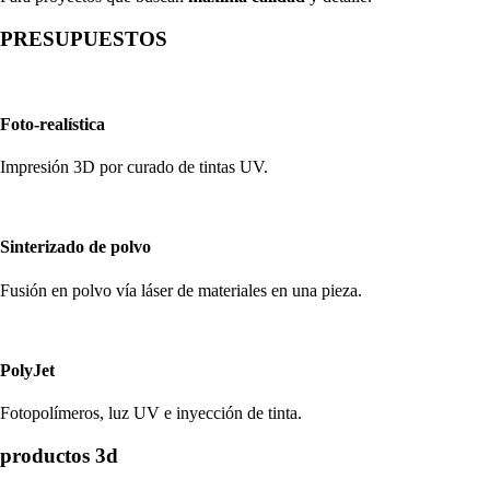
PRESUPUESTOS
Foto-realística
Impresión 3D por curado de tintas UV.
Sinterizado de polvo
Fusión en polvo vía láser de materiales en una pieza.
PolyJet
Fotopolímeros, luz UV e inyección de tinta.
productos 3d