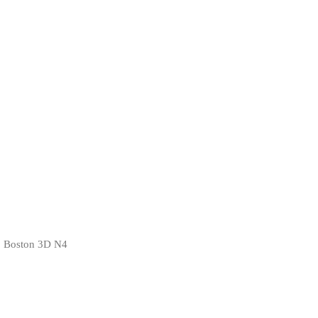
| Boston 3D N4