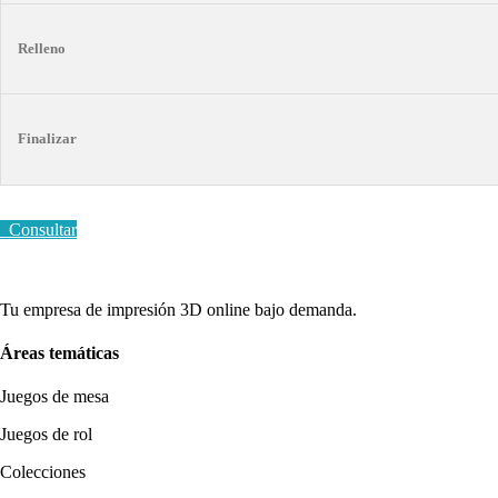
Relleno
Finalizar
Consultar
Tu empresa de impresión 3D online bajo demanda.
Áreas temáticas
Juegos de mesa
Juegos de rol
Colecciones