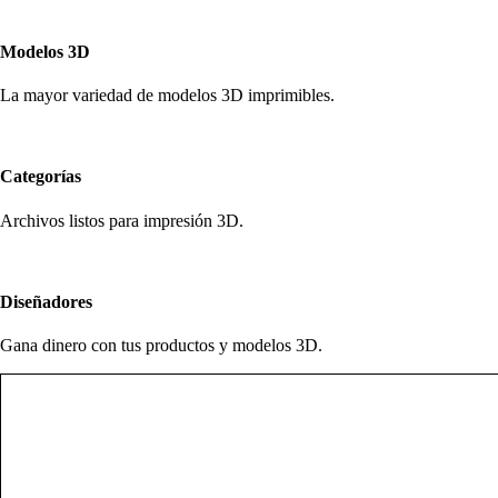
Modelos 3D
La mayor variedad de modelos 3D imprimibles.
Categorías
Archivos listos para impresión 3D.
Diseñadores
Gana dinero con tus productos y modelos 3D.