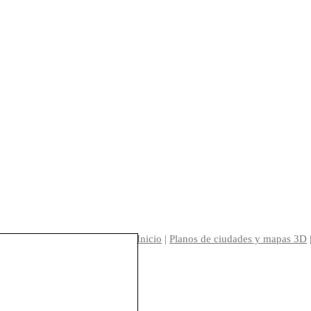
Inicio
|
Planos de ciudades y mapas 3D