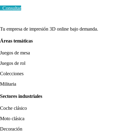
Consultar
Tu empresa de impresión 3D online bajo demanda.
Áreas temáticas
Juegos de mesa
Juegos de rol
Colecciones
Militaria
Sectores industriales
Coche clásico
Moto clásica
Decoración