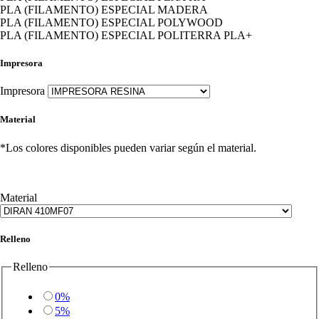
PLA (FILAMENTO) ESPECIAL MADERA
PLA (FILAMENTO) ESPECIAL POLYWOOD
PLA (FILAMENTO) ESPECIAL POLITERRA PLA+
Impresora
Impresora
Material
*Los colores disponibles pueden variar según el material.
Material
Relleno
Relleno
0%
5%