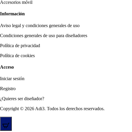
Accesorios móvil
Información
Aviso legal y condiciones generales de uso
Condiciones generales de uso para diseñadores
Política de privacidad
Política de cookies
Acceso
Iniciar sesión
Registro
¿Quieres ser diseñador?
Copyright © 2026 Adi3. Todos los derechos reservados.
0