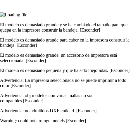
El modelo es demasiado grande y se ha cambiado el tamaño para que
quepa en la impresora construir la bandeja.
[Esconder]
El modelo es demasiado grande para caber en la impresora construir la
bandeja.
[Esconder]
El modelo es demasiado grande, un accesorio de impresora está
seleccionada.
[Esconder]
El modelo es demasiado pequeña y que ha sido mejoradas.
[Esconder]
Advertencia: La impresora seleccionada no se puede imprimir a todo
color
[Esconder]
Advertencia: obj modelos con varias mallas no son
compatibles
[Esconder]
Advertencia: no admitidos DXF entidad
[Esconder]
Warning: could not arrange
models
[Esconder]