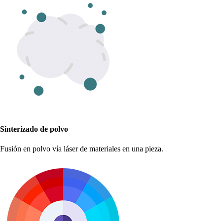
Sinterizado de polvo
Fusión en polvo vía láser de materiales en una pieza.