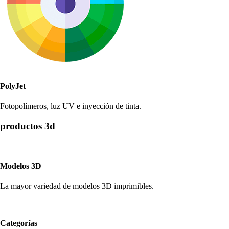
PolyJet
Fotopolímeros, luz UV e inyección de tinta.
productos 3d
Modelos 3D
La mayor variedad de modelos 3D imprimibles.
Categorías