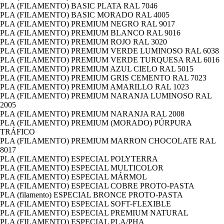
PLA (FILAMENTO) BASIC PLATA RAL 7046
PLA (FILAMENTO) BASIC MORADO RAL 4005
PLA (FILAMENTO) PREMIUM NEGRO RAL 9017
PLA (FILAMENTO) PREMIUM BLANCO RAL 9016
PLA (FILAMENTO) PREMIUM ROJO RAL 3020
PLA (FILAMENTO) PREMIUM VERDE LUMINOSO RAL 6038
PLA (FILAMENTO) PREMIUM VERDE TURQUESA RAL 6016
PLA (FILAMENTO) PREMIUM AZUL CIELO RAL 5015
PLA (FILAMENTO) PREMIUM GRIS CEMENTO RAL 7023
PLA (FILAMENTO) PREMIUM AMARILLO RAL 1023
PLA (FILAMENTO) PREMIUM NARANJA LUMINOSO RAL
2005
PLA (FILAMENTO) PREMIUM NARANJA RAL 2008
PLA (FILAMENTO) PREMIUM (MORADO) PÚRPURA
TRÁFICO
PLA (FILAMENTO) PREMIUM MARRON CHOCOLATE RAL
8017
PLA (FILAMENTO) ESPECIAL POLYTERRA
PLA (FILAMENTO) ESPECIAL MULTICOLOR
PLA (FILAMENTO) ESPECIAL MÁRMOL
PLA (FILAMENTO) ESPECIAL COBRE PROTO-PASTA
PLA (filamento) ESPECIAL BRONCE PROTO-PASTA
PLA (FILAMENTO) ESPECIAL SOFT-FLEXIBLE
PLA (FILAMENTO) ESPECIAL PREMIUM NATURAL
PLA (FILAMENTO) ESPECIAL PLA/PHA