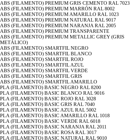
ABS (FILAMENTO) PREMIUM GRIS CEMENTO RAL 7023
ABS (FILAMENTO) PREMIUM MARRÓN RAL 8002
ABS (FILAMENTO) PREMIUM AMARILLO RAL 1023
ABS (FILAMENTO) PREMIUM NATURAL RAL 9017
ABS (FILAMENTO) PREMIUM NARANJA RAL 2005
ABS (FILAMENTO) PREMIUM TRANSPARENTE
ABS (FILAMENTO) PREMIUM METALLIC GREY (GRIS
METÁLICO)
ABS (FILAMENTO) SMARTFIL NEGRO
ABS (FILAMENTO) SMARTFIL BLANCO
ABS (FILAMENTO) SMARTFIL ROJO
ABS (FILAMENTO) SMARTFIL AZUL
ABS (FILAMENTO) SMARTFIL VERDE
ABS (FILAMENTO) SMARTFIL GRIS
ABS (FILAMENTO) SMARTFIL AMARILLO
PLA (FILAMENTO) BASIC NEGRO RAL 8200
PLA (FILAMENTO) BASIC BLANCO RAL 9016
PLA (FILAMENTO) BASIC ROJO RAL 3028
PLA (FILAMENTO) BASIC GRIS RAL 7040
PLA (FILAMENTO) BASIC AZUL RAL 5002
PLA (FILAMENTO) BASIC AMARILLO RAL 1018
PLA (FILAMENTO) BASIC VERDE RAL 6018
PLA (FILAMENTO) BASIC NARANJA RAL 2011
PLA (FILAMENTO) BASIC ROSA RAL 3017
PLA (FILAMENTO) BASIC NATURAL RAL 9010