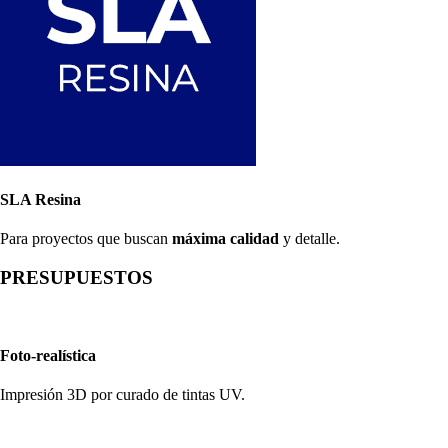
SLA Resina
Para proyectos que buscan
máxima calidad
y detalle.
PRESUPUESTOS
Foto-realística
Impresión 3D por curado de tintas UV.