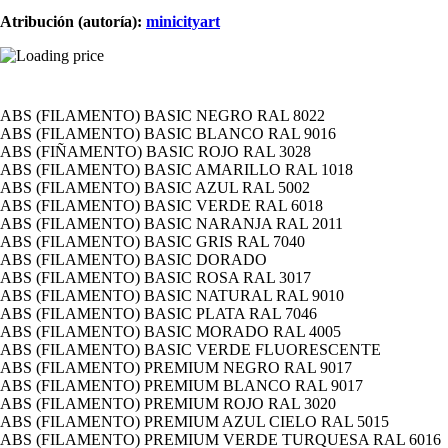
Atribución (autoría):
minicityart
ABS (FILAMENTO) BASIC NEGRO RAL 8022
ABS (FILAMENTO) BASIC BLANCO RAL 9016
ABS (FIÑAMENTO) BASIC ROJO RAL 3028
ABS (FILAMENTO) BASIC AMARILLO RAL 1018
ABS (FILAMENTO) BASIC AZUL RAL 5002
ABS (FILAMENTO) BASIC VERDE RAL 6018
ABS (FILAMENTO) BASIC NARANJA RAL 2011
ABS (FILAMENTO) BASIC GRIS RAL 7040
ABS (FILAMENTO) BASIC DORADO
ABS (FILAMENTO) BASIC ROSA RAL 3017
ABS (FILAMENTO) BASIC NATURAL RAL 9010
ABS (FILAMENTO) BASIC PLATA RAL 7046
ABS (FILAMENTO) BASIC MORADO RAL 4005
ABS (FILAMENTO) BASIC VERDE FLUORESCENTE
ABS (FILAMENTO) PREMIUM NEGRO RAL 9017
ABS (FILAMENTO) PREMIUM BLANCO RAL 9017
ABS (FILAMENTO) PREMIUM ROJO RAL 3020
ABS (FILAMENTO) PREMIUM AZUL CIELO RAL 5015
ABS (FILAMENTO) PREMIUM VERDE TURQUESA RAL 6016