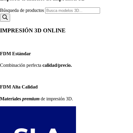
Búsqueda de productos
IMPRESIÓN 3D ONLINE
FDM Estándar
Combinación perfecta
calidad/precio.
FDM Alta Calidad
Materiales
premium
de impresión 3D.