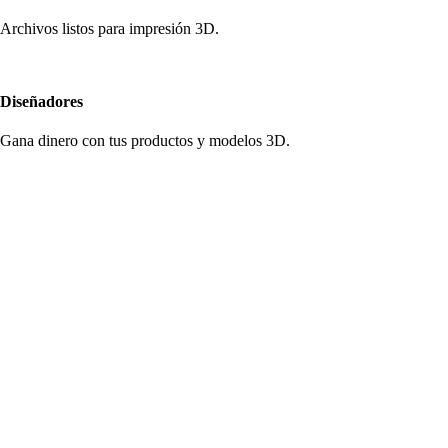
Archivos listos para impresión 3D.
Diseñadores
Gana dinero con tus productos y modelos 3D.