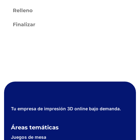
Relleno
Finalizar
Tu empresa de impresión 3D online bajo demanda.
Áreas temáticas
Juegos de mesa