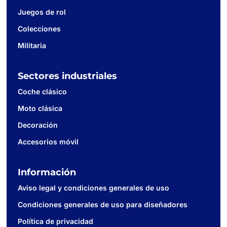
Juegos de rol
Colecciones
Militaria
Sectores industriales
Coche clásico
Moto clásica
Decoración
Accesorios móvil
Información
Aviso legal y condiciones generales de uso
Condiciones generales de uso para diseñadores
Política de privacidad