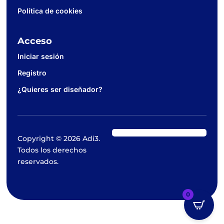
Política de cookies
Acceso
Iniciar sesión
Registro
¿Quieres ser diseñador?
Copyright © 2026 Adi3.
Todos los derechos
reservados.
0