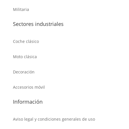
Militaria
Sectores industriales
Coche clásico
Moto clásica
Decoración
Accesorios móvil
Información
Aviso legal y condiciones generales de uso