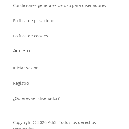
Condiciones generales de uso para diseñadores
Política de privacidad
Política de cookies
Acceso
Iniciar sesión
Registro
¿Quieres ser diseñador?
Copyright © 2026 Adi3. Todos los derechos
reservados.