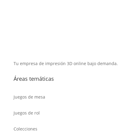
Tu empresa de impresión 3D online bajo demanda.
Áreas temáticas
Juegos de mesa
Juegos de rol
Colecciones