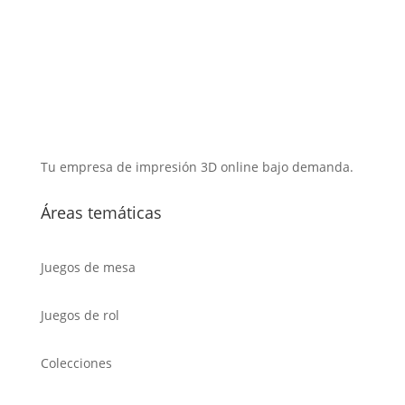
Tu empresa de impresión 3D online bajo demanda.
Áreas temáticas
Juegos de mesa
Juegos de rol
Colecciones