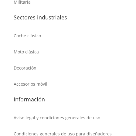
Militaria
Sectores industriales
Coche clásico
Moto clásica
Decoración
Accesorios móvil
Información
Aviso legal y condiciones generales de uso
Condiciones generales de uso para diseñadores