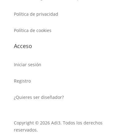
Política de privacidad
Política de cookies
Acceso
Iniciar sesión
Registro
¿Quieres ser diseñador?
Copyright © 2026 Adi3. Todos los derechos
reservados.