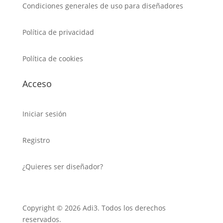
Condiciones generales de uso para diseñadores
Política de privacidad
Política de cookies
Acceso
Iniciar sesión
Registro
¿Quieres ser diseñador?
Copyright © 2026 Adi3. Todos los derechos
reservados.