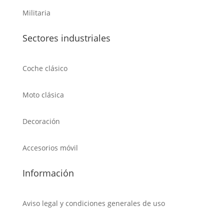
Militaria
Sectores industriales
Coche clásico
Moto clásica
Decoración
Accesorios móvil
Información
Aviso legal y condiciones generales de uso