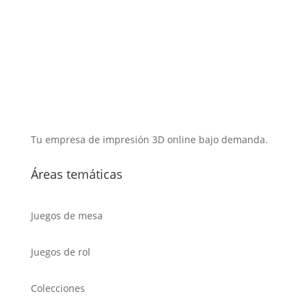
Tu empresa de impresión 3D online bajo demanda.
Áreas temáticas
Juegos de mesa
Juegos de rol
Colecciones