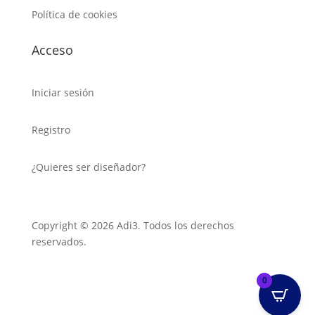
Política de cookies
Acceso
Iniciar sesión
Registro
¿Quieres ser diseñador?
Copyright © 2026 Adi3. Todos los derechos
reservados.
0