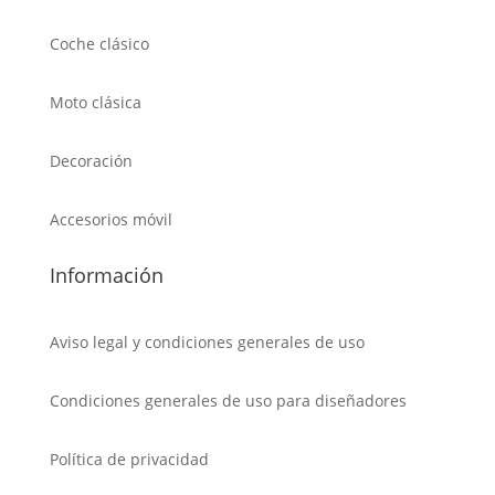
Coche clásico
Moto clásica
Decoración
Accesorios móvil
Información
Aviso legal y condiciones generales de uso
Condiciones generales de uso para diseñadores
Política de privacidad