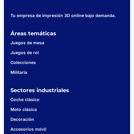
Tu empresa de impresión 3D online bajo demanda.
Áreas temáticas
Juegos de mesa
Juegos de rol
Colecciones
Militaria
Sectores industriales
Coche clásico
Moto clásica
Decoración
Accesorios móvil