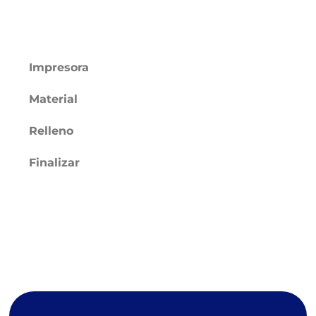
Impresora
Material
Relleno
Finalizar