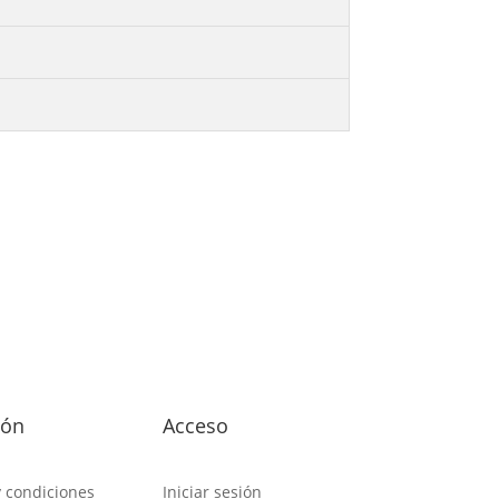
ión
Acceso
y condiciones
Iniciar sesión