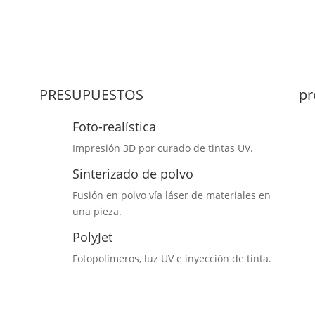
PRESUPUESTOS
pr
Foto-realística
Impresión 3D por curado de tintas UV.
Sinterizado de polvo
Fusión en polvo vía láser de materiales en
una pieza.
PolyJet
Fotopolímeros, luz UV e inyección de tinta.