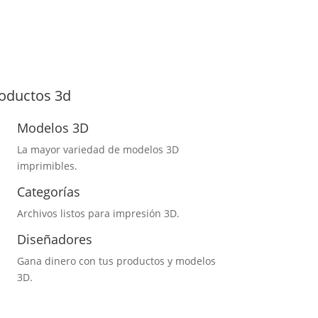
oductos 3d
Modelos 3D
La mayor variedad de modelos 3D
imprimibles.
Categorías
Archivos listos para impresión 3D.
Diseñadores
Gana dinero con tus productos y modelos
3D.