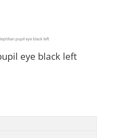
eptilian pupil eye black left
upil eye black left