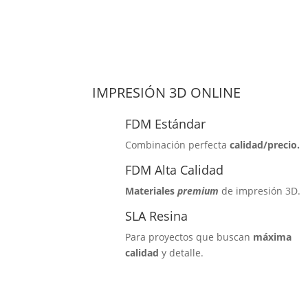
IMPRESIÓN 3D ONLINE
FDM Estándar
Combinación perfecta
calidad/precio.
FDM Alta Calidad
Materiales
premium
de impresión 3D.
SLA Resina
Para proyectos que buscan
máxima
calidad
y detalle.