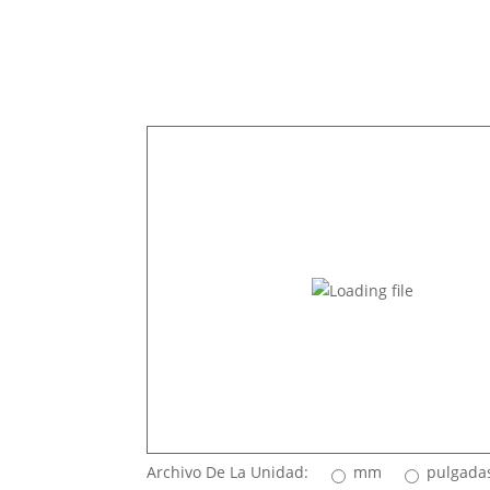
Archivo De La Unidad:
mm
pulgada