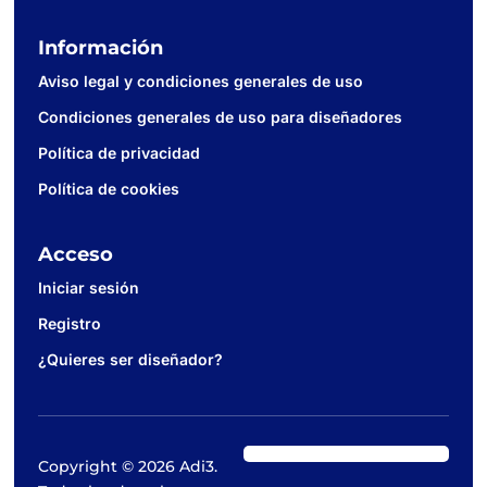
Información
Aviso legal y condiciones generales de uso
Condiciones generales de uso para diseñadores
Política de privacidad
Política de cookies
Acceso
Iniciar sesión
Registro
¿Quieres ser diseñador?
Copyright © 2026 Adi3.