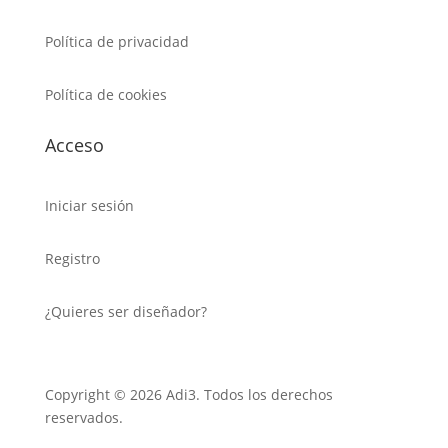
Política de privacidad
Política de cookies
Acceso
Iniciar sesión
Registro
¿Quieres ser diseñador?
Copyright © 2026 Adi3. Todos los derechos
reservados.