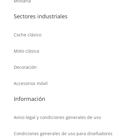
Militaria
Sectores industriales
Coche clásico
Moto clásica
Decoración
Accesorios móvil
Información
Aviso legal y condiciones generales de uso
Condiciones generales de uso para diseñadores