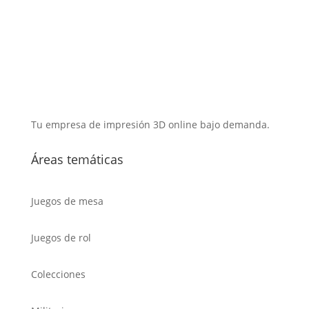
Tu empresa de impresión 3D online bajo demanda.
Áreas temáticas
Juegos de mesa
Juegos de rol
Colecciones