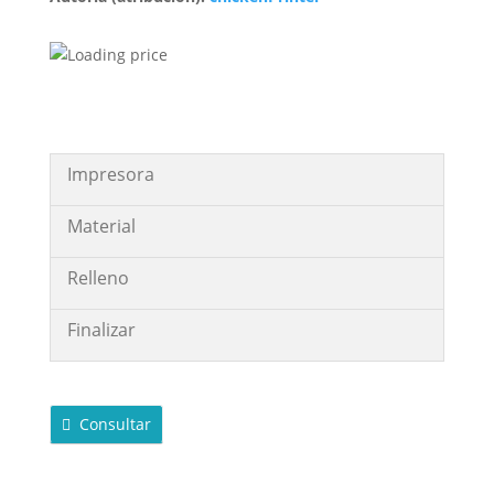
Impresora
Material
Relleno
Finalizar
Consultar