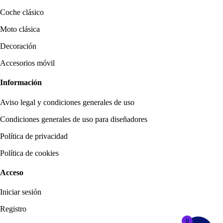
Coche clásico
Moto clásica
Decoración
Accesorios móvil
Información
Aviso legal y condiciones generales de uso
Condiciones generales de uso para diseñadores
Política de privacidad
Política de cookies
Acceso
Iniciar sesión
Registro
0