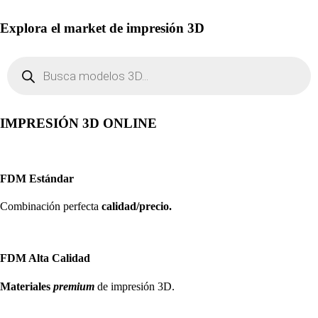
Explora el market de impresión 3D
Búsqueda
de
productos
IMPRESIÓN 3D ONLINE
FDM Estándar
Combinación perfecta
calidad/precio.
FDM Alta Calidad
Materiales
premium
de impresión 3D.