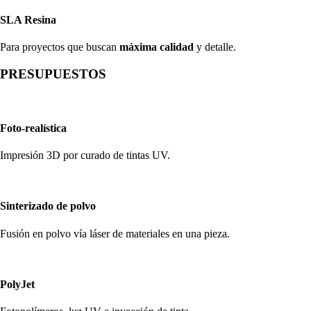
SLA Resina
Para proyectos que buscan
máxima calidad
y detalle.
PRESUPUESTOS
Foto-realística
Impresión 3D por curado de tintas UV.
Sinterizado de polvo
Fusión en polvo vía láser de materiales en una pieza.
PolyJet