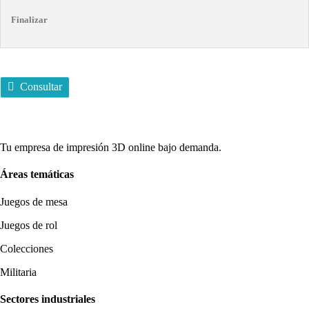
Finalizar
Consultar
Tu empresa de impresión 3D online bajo demanda.
Áreas temáticas
Juegos de mesa
Juegos de rol
Colecciones
Militaria
Sectores industriales