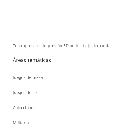
Tu empresa de impresión 3D online bajo demanda.
Áreas temáticas
Juegos de mesa
Juegos de rol
Colecciones
Militaria