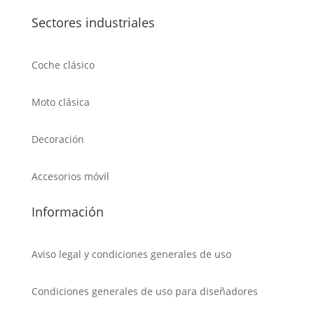
Sectores industriales
Coche clásico
Moto clásica
Decoración
Accesorios móvil
Información
Aviso legal y condiciones generales de uso
Condiciones generales de uso para diseñadores