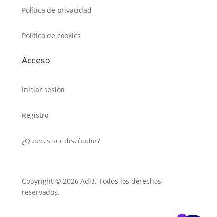
Política de privacidad
Política de cookies
Acceso
Iniciar sesión
Registro
¿Quieres ser diseñador?
Copyright © 2026 Adi3. Todos los derechos
reservados.