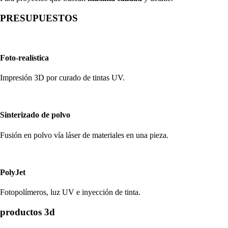
PRESUPUESTOS
Foto-realística
Impresión 3D por curado de tintas UV.
Sinterizado de polvo
Fusión en polvo vía láser de materiales en una pieza.
PolyJet
Fotopolímeros, luz UV e inyección de tinta.
productos 3d