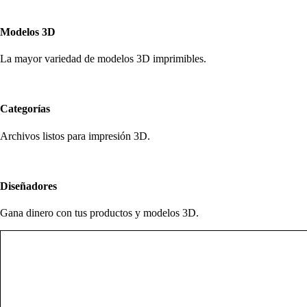
Modelos 3D
La mayor variedad de modelos 3D imprimibles.
Categorías
Archivos listos para impresión 3D.
Diseñadores
Gana dinero con tus productos y modelos 3D.