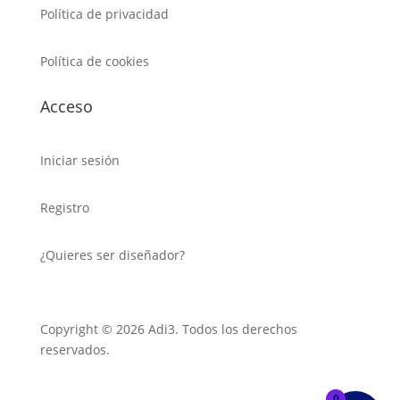
Política de privacidad
Política de cookies
Acceso
Iniciar sesión
Registro
¿Quieres ser diseñador?
Copyright © 2026 Adi3. Todos los derechos
reservados.
0