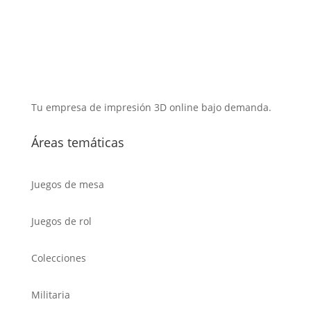
Tu empresa de impresión 3D online bajo demanda.
Áreas temáticas
Juegos de mesa
Juegos de rol
Colecciones
Militaria