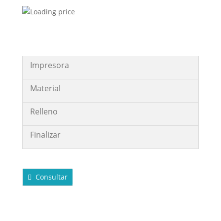
Impresora
Material
Relleno
Finalizar
Consultar