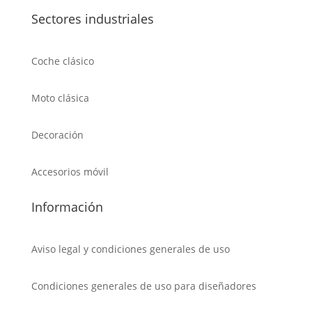
Sectores industriales
Coche clásico
Moto clásica
Decoración
Accesorios móvil
Información
Aviso legal y condiciones generales de uso
Condiciones generales de uso para diseñadores