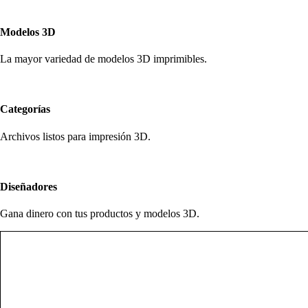
Modelos 3D
La mayor variedad de modelos 3D imprimibles.
Categorías
Archivos listos para impresión 3D.
Diseñadores
Gana dinero con tus productos y modelos 3D.