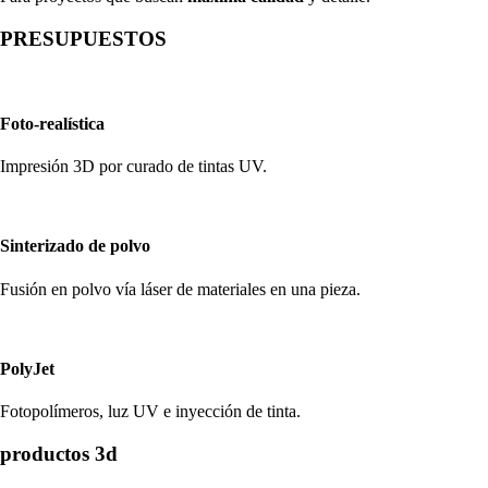
PRESUPUESTOS
Foto-realística
Impresión 3D por curado de tintas UV.
Sinterizado de polvo
Fusión en polvo vía láser de materiales en una pieza.
PolyJet
Fotopolímeros, luz UV e inyección de tinta.
productos 3d