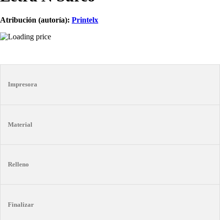
Atribución (autoría):
Printelx
Impresora
Material
Relleno
Finalizar