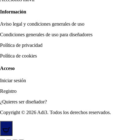
Información
Aviso legal y condiciones generales de uso
Condiciones generales de uso para diseñadores
Política de privacidad
Política de cookies
Acceso
Iniciar sesión
Registro
¿Quieres ser diseñador?
Copyright © 2026 Adi3. Todos los derechos reservados.
0