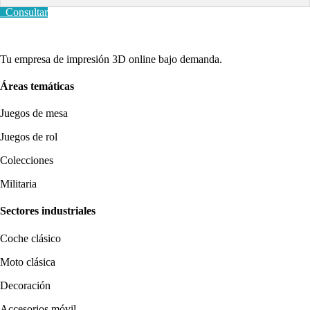
Consultar
Tu empresa de impresión 3D online bajo demanda.
Áreas temáticas
Juegos de mesa
Juegos de rol
Colecciones
Militaria
Sectores industriales
Coche clásico
Moto clásica
Decoración
Accesorios móvil