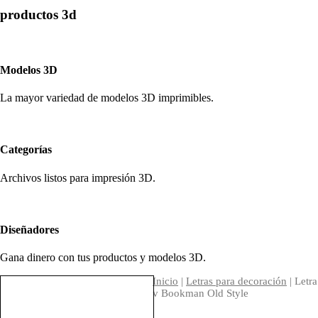
productos 3d
Modelos 3D
La mayor variedad de modelos 3D imprimibles.
Categorías
Archivos listos para impresión 3D.
Diseñadores
Gana dinero con tus productos y modelos 3D.
Inicio
|
Letras para decoración
| Letra
v Bookman Old Style