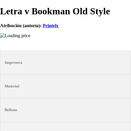
Letra v Bookman Old Style
Atribución (autoría):
Printelx
Impresora
Material
Relleno