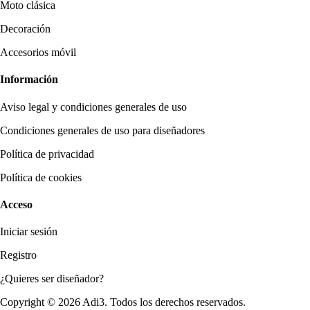
Moto clásica
Decoración
Accesorios móvil
Información
Aviso legal y condiciones generales de uso
Condiciones generales de uso para diseñadores
Política de privacidad
Política de cookies
Acceso
Iniciar sesión
Registro
¿Quieres ser diseñador?
Copyright © 2026 Adi3. Todos los derechos reservados.