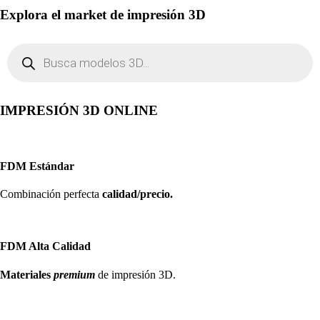
Explora el market de impresión 3D
Búsqueda
de
productos
IMPRESIÓN 3D ONLINE
FDM Estándar
Combinación perfecta
calidad/precio.
FDM Alta Calidad
Materiales
premium
de impresión 3D.