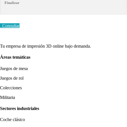
Finalizar
Consultar
Tu empresa de impresión 3D online bajo demanda.
Áreas temáticas
Juegos de mesa
Juegos de rol
Colecciones
Militaria
Sectores industriales
Coche clásico