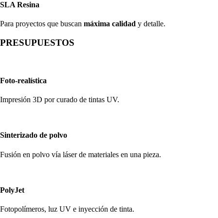
SLA Resina
Para proyectos que buscan
máxima calidad
y detalle.
PRESUPUESTOS
Foto-realística
Impresión 3D por curado de tintas UV.
Sinterizado de polvo
Fusión en polvo vía láser de materiales en una pieza.
PolyJet
Fotopolímeros, luz UV e inyección de tinta.