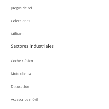
Juegos de rol
Colecciones
Militaria
Sectores industriales
Coche clásico
Moto clásica
Decoración
Accesorios móvil