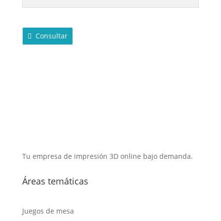
Consultar
Tu empresa de impresión 3D online bajo demanda.
Áreas temáticas
Juegos de mesa