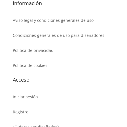
Información
Aviso legal y condiciones generales de uso
Condiciones generales de uso para diseñadores
Política de privacidad
Política de cookies
Acceso
Iniciar sesión
Registro
¿Quieres ser diseñador?