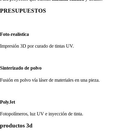
PRESUPUESTOS
Foto-realística
Impresión 3D por curado de tintas UV.
Sinterizado de polvo
Fusión en polvo vía láser de materiales en una pieza.
PolyJet
Fotopolímeros, luz UV e inyección de tinta.
productos 3d