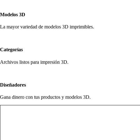
Modelos 3D
La mayor variedad de modelos 3D imprimibles.
Categorías
Archivos listos para impresión 3D.
Diseñadores
Gana dinero con tus productos y modelos 3D.