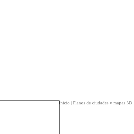
Inicio
|
Planos de ciudades y mapas 3D