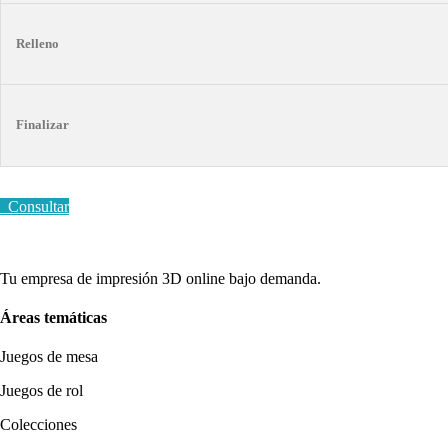
Relleno
Finalizar
Consultar
Tu empresa de impresión 3D online bajo demanda.
Áreas temáticas
Juegos de mesa
Juegos de rol
Colecciones