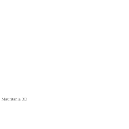
| Mauritania 3D