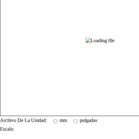
Archivo De La Unidad:
mm
pulgadas
Escala: