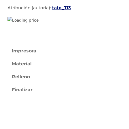
Atribución (autoría):
tato_713
Impresora
Material
Relleno
Finalizar