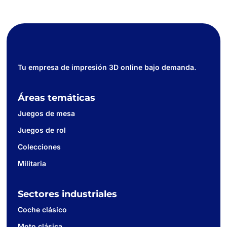
Tu empresa de impresión 3D online bajo demanda.
Áreas temáticas
Juegos de mesa
Juegos de rol
Colecciones
Militaria
Sectores industriales
Coche clásico
Moto clásica