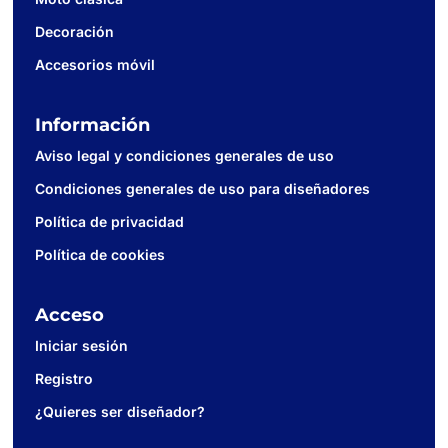
Decoración
Accesorios móvil
Información
Aviso legal y condiciones generales de uso
Condiciones generales de uso para diseñadores
Política de privacidad
Política de cookies
Acceso
Iniciar sesión
Registro
¿Quieres ser diseñador?