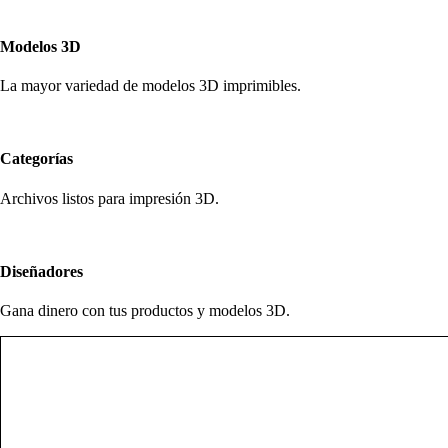
Modelos 3D
La mayor variedad de modelos 3D imprimibles.
Categorías
Archivos listos para impresión 3D.
Diseñadores
Gana dinero con tus productos y modelos 3D.