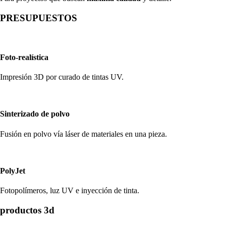
PRESUPUESTOS
Foto-realística
Impresión 3D por curado de tintas UV.
Sinterizado de polvo
Fusión en polvo vía láser de materiales en una pieza.
PolyJet
Fotopolímeros, luz UV e inyección de tinta.
productos 3d