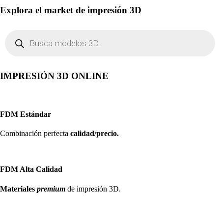
Explora el market de impresión 3D
Búsqueda
de
productos
IMPRESIÓN 3D ONLINE
FDM Estándar
Combinación perfecta
calidad/precio.
FDM Alta Calidad
Materiales
premium
de impresión 3D.