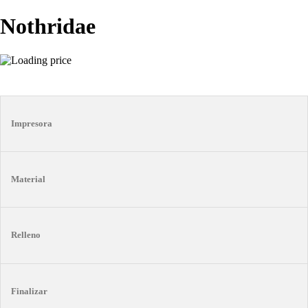
Nothridae
Impresora
Material
Relleno
Finalizar