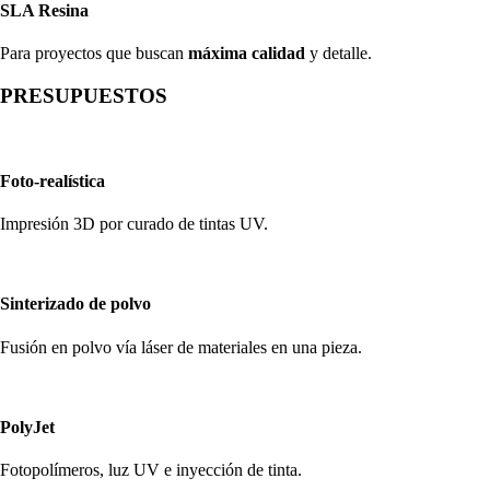
SLA Resina
Para proyectos que buscan
máxima calidad
y detalle.
PRESUPUESTOS
Foto-realística
Impresión 3D por curado de tintas UV.
Sinterizado de polvo
Fusión en polvo vía láser de materiales en una pieza.
PolyJet
Fotopolímeros, luz UV e inyección de tinta.