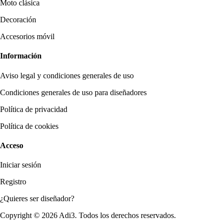
Moto clásica
Decoración
Accesorios móvil
Información
Aviso legal y condiciones generales de uso
Condiciones generales de uso para diseñadores
Política de privacidad
Política de cookies
Acceso
Iniciar sesión
Registro
¿Quieres ser diseñador?
Copyright © 2026 Adi3. Todos los derechos reservados.