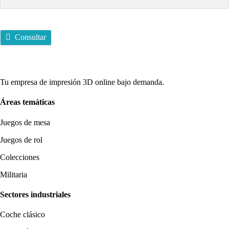
Consultar
Tu empresa de impresión 3D online bajo demanda.
Áreas temáticas
Juegos de mesa
Juegos de rol
Colecciones
Militaria
Sectores industriales
Coche clásico