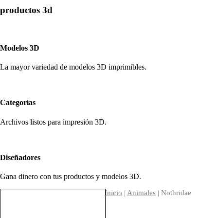
productos 3d
Modelos 3D
La mayor variedad de modelos 3D imprimibles.
Categorías
Archivos listos para impresión 3D.
Diseñadores
Gana dinero con tus productos y modelos 3D.
Inicio
|
Animales
| Nothridae