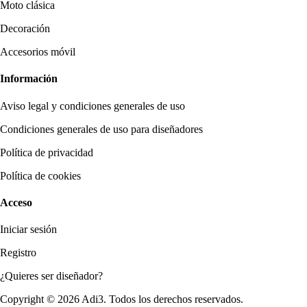
Moto clásica
Decoración
Accesorios móvil
Información
Aviso legal y condiciones generales de uso
Condiciones generales de uso para diseñadores
Política de privacidad
Política de cookies
Acceso
Iniciar sesión
Registro
¿Quieres ser diseñador?
Copyright © 2026 Adi3. Todos los derechos reservados.