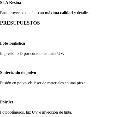
SLA Resina
Para proyectos que buscan
máxima calidad
y detalle.
PRESUPUESTOS
Foto-realística
Impresión 3D por curado de tintas UV.
Sinterizado de polvo
Fusión en polvo vía láser de materiales en una pieza.
PolyJet
Fotopolímeros, luz UV e inyección de tinta.