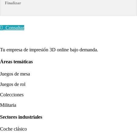
Finalizar
Consultar
Tu empresa de impresión 3D online bajo demanda.
Áreas temáticas
Juegos de mesa
Juegos de rol
Colecciones
Militaria
Sectores industriales
Coche clásico