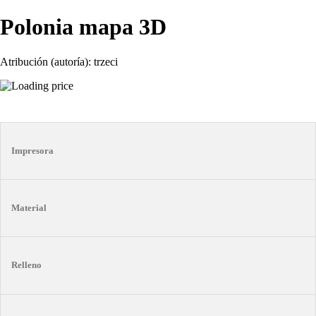
Polonia mapa 3D
Atribución (autoría): trzeci
Impresora
Material
Relleno