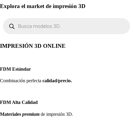
Explora el market de impresión 3D
Búsqueda
de
productos
IMPRESIÓN 3D ONLINE
FDM Estándar
Combinación perfecta
calidad/precio.
FDM Alta Calidad
Materiales
premium
de impresión 3D.