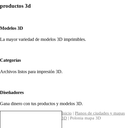
productos 3d
Modelos 3D
La mayor variedad de modelos 3D imprimibles.
Categorías
Archivos listos para impresión 3D.
Diseñadores
Gana dinero con tus productos y modelos 3D.
Inicio
|
Planos de ciudades y mapas
3D
| Polonia mapa 3D