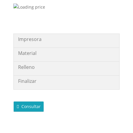
Impresora
Material
Relleno
Finalizar
Consultar