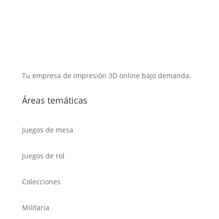
Tu empresa de impresión 3D online bajo demanda.
Áreas temáticas
Juegos de mesa
Juegos de rol
Colecciones
Militaria