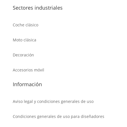
Sectores industriales
Coche clásico
Moto clásica
Decoración
Accesorios móvil
Información
Aviso legal y condiciones generales de uso
Condiciones generales de uso para diseñadores