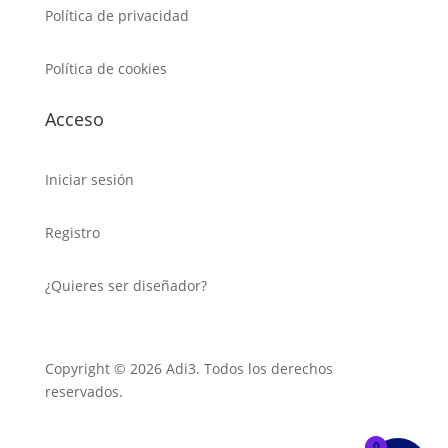
Política de privacidad
Política de cookies
Acceso
Iniciar sesión
Registro
¿Quieres ser diseñador?
Copyright © 2026 Adi3. Todos los derechos
reservados.
0