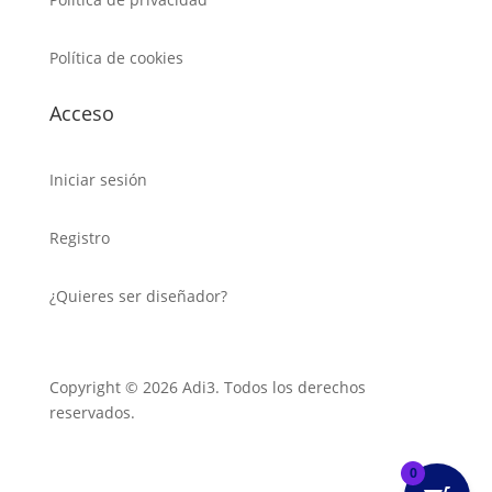
Política de cookies
Acceso
Iniciar sesión
Registro
¿Quieres ser diseñador?
Copyright © 2026 Adi3. Todos los derechos
reservados.
0