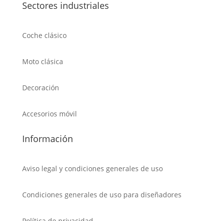
Sectores industriales
Coche clásico
Moto clásica
Decoración
Accesorios móvil
Información
Aviso legal y condiciones generales de uso
Condiciones generales de uso para diseñadores
Política de privacidad