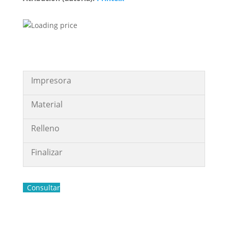
Impresora
Material
Relleno
Finalizar
Consultar