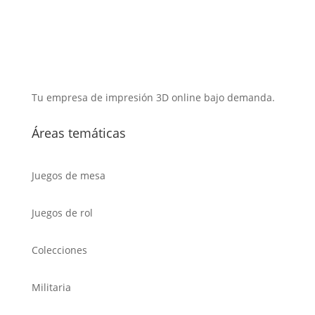
Tu empresa de impresión 3D online bajo demanda.
Áreas temáticas
Juegos de mesa
Juegos de rol
Colecciones
Militaria