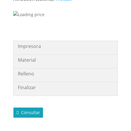
Impresora
Material
Relleno
Finalizar
Consultar