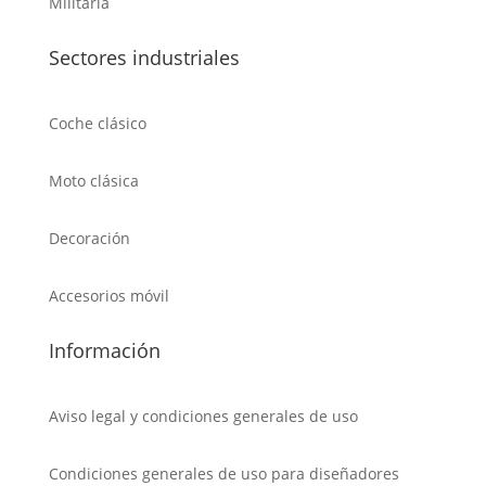
Militaria
Sectores industriales
Coche clásico
Moto clásica
Decoración
Accesorios móvil
Información
Aviso legal y condiciones generales de uso
Condiciones generales de uso para diseñadores