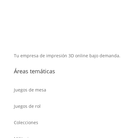
Tu empresa de impresión 3D online bajo demanda.
Áreas temáticas
Juegos de mesa
Juegos de rol
Colecciones