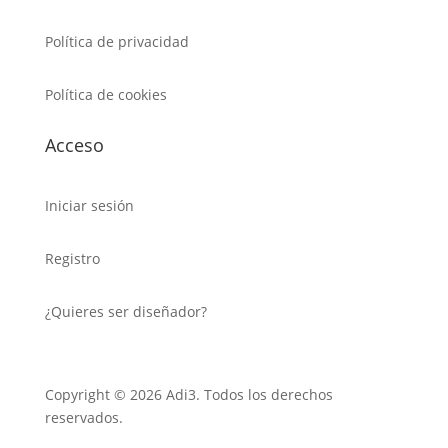
Política de privacidad
Política de cookies
Acceso
Iniciar sesión
Registro
¿Quieres ser diseñador?
Copyright © 2026 Adi3. Todos los derechos
reservados.