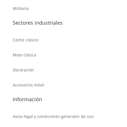
Militaria
Sectores industriales
Coche clásico
Moto clásica
Decoración
Accesorios móvil
Información
Aviso legal y condiciones generales de uso