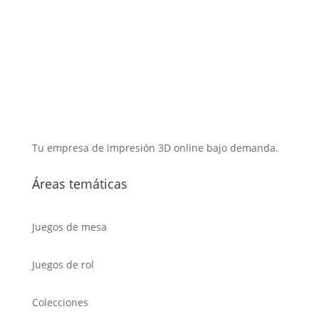
Tu empresa de impresión 3D online bajo demanda.
Áreas temáticas
Juegos de mesa
Juegos de rol
Colecciones