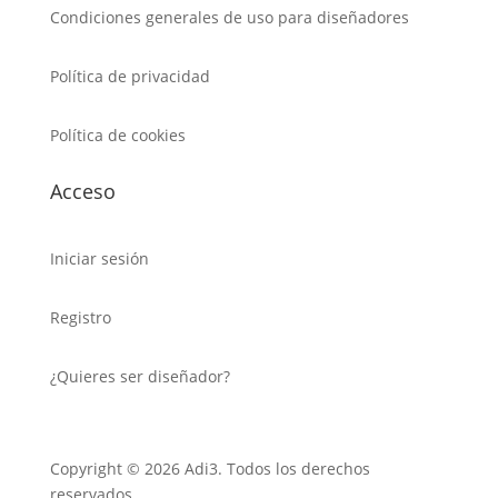
Condiciones generales de uso para diseñadores
Política de privacidad
Política de cookies
Acceso
Iniciar sesión
Registro
¿Quieres ser diseñador?
Copyright © 2026 Adi3. Todos los derechos
reservados.