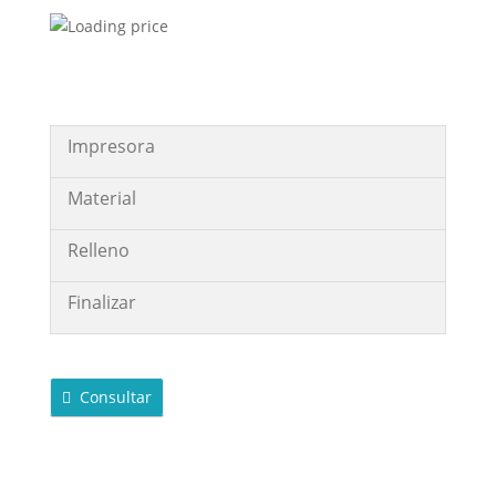
Impresora
Material
Relleno
Finalizar
Consultar