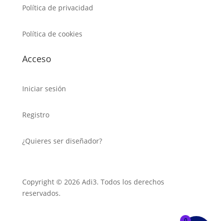
Política de privacidad
Política de cookies
Acceso
Iniciar sesión
Registro
¿Quieres ser diseñador?
Copyright © 2026 Adi3. Todos los derechos
reservados.
0