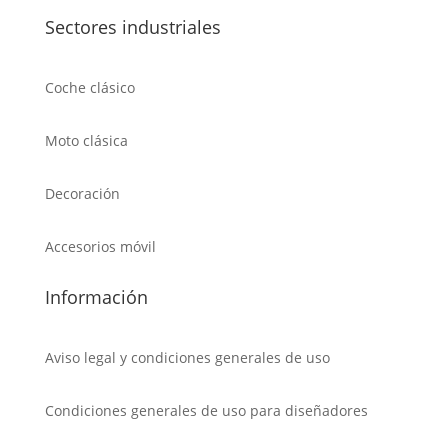
Sectores industriales
Coche clásico
Moto clásica
Decoración
Accesorios móvil
Información
Aviso legal y condiciones generales de uso
Condiciones generales de uso para diseñadores