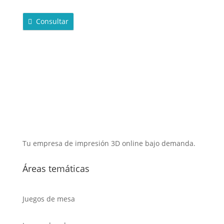
Consultar
Tu empresa de impresión 3D online bajo demanda.
Áreas temáticas
Juegos de mesa