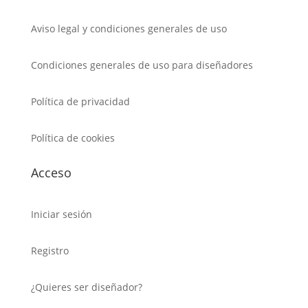
Aviso legal y condiciones generales de uso
Condiciones generales de uso para diseñadores
Política de privacidad
Política de cookies
Acceso
Iniciar sesión
Registro
¿Quieres ser diseñador?