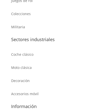
Juegos de rol
Colecciones
Militaria
Sectores industriales
Coche clásico
Moto clásica
Decoración
Accesorios móvil
Información