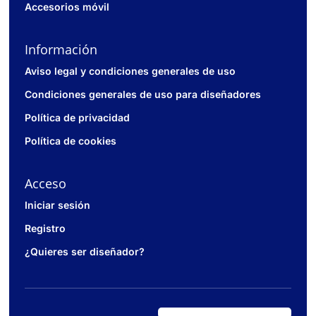
Accesorios móvil
Información
Aviso legal y condiciones generales de uso
Condiciones generales de uso para diseñadores
Política de privacidad
Política de cookies
Acceso
Iniciar sesión
Registro
¿Quieres ser diseñador?