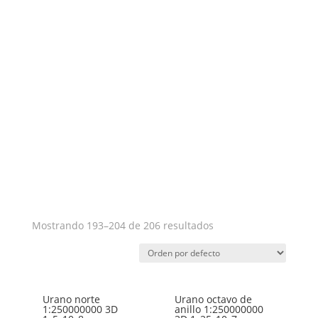
Mostrando 193–204 de 206 resultados
Urano norte
Urano octavo de
1:250000000 3D
anillo 1:250000000