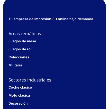
Tu empresa de impresión 3D online bajo demanda.
Áreas temáticas
Juegos de mesa
Juegos de rol
Colecciones
Militaria
Sectores industriales
Coche clásico
Moto clásica
Decoración