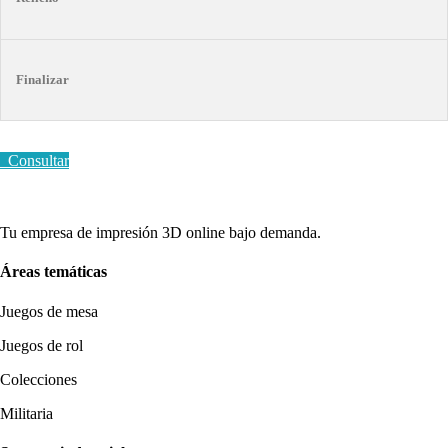
Finalizar
Consultar
Tu empresa de impresión 3D online bajo demanda.
Áreas temáticas
Juegos de mesa
Juegos de rol
Colecciones
Militaria