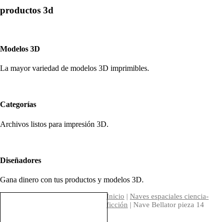
productos 3d
Modelos 3D
La mayor variedad de modelos 3D imprimibles.
Categorías
Archivos listos para impresión 3D.
Diseñadores
Gana dinero con tus productos y modelos 3D.
Inicio
|
Naves espaciales ciencia-
ficción
| Nave Bellator pieza 14