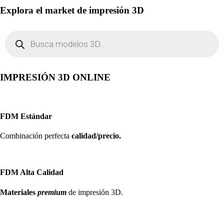
Explora el market de impresión 3D
Búsqueda
de
productos
IMPRESIÓN 3D ONLINE
FDM Estándar
Combinación perfecta
calidad/precio.
FDM Alta Calidad
Materiales
premium
de impresión 3D.