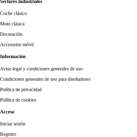
Sectores industriales
Coche clásico
Moto clásica
Decoración
Accesorios móvil
Información
Aviso legal y condiciones generales de uso
Condiciones generales de uso para diseñadores
Política de privacidad
Política de cookies
Acceso
Iniciar sesión
Registro