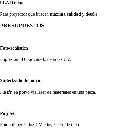
SLA Resina
Para proyectos que buscan
máxima calidad
y detalle.
PRESUPUESTOS
Foto-realística
Impresión 3D por curado de tintas UV.
Sinterizado de polvo
Fusión en polvo vía láser de materiales en una pieza.
PolyJet
Fotopolímeros, luz UV e inyección de tinta.