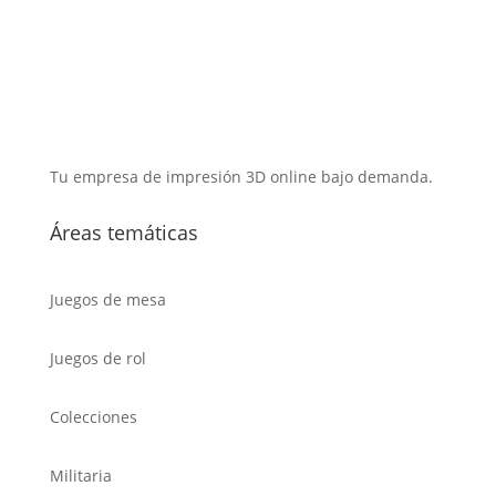
Tu empresa de impresión 3D online bajo demanda.
Áreas temáticas
Juegos de mesa
Juegos de rol
Colecciones
Militaria