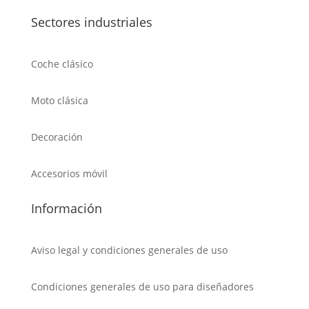
Sectores industriales
Coche clásico
Moto clásica
Decoración
Accesorios móvil
Información
Aviso legal y condiciones generales de uso
Condiciones generales de uso para diseñadores