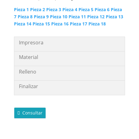
Pieza 1
Pieza 2
Pieza 3
Pieza 4
Pieza 5
Pieza 6
Pieza
7
Pieza 8
Pieza 9
Pieza 10
Pieza 11
Pieza 12
Pieza 13
Pieza 14
Pieza 15
Pieza 16
Pieza 17
Pieza 18
Impresora
Material
Relleno
Finalizar
Consultar