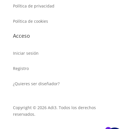
Política de privacidad
Política de cookies
Acceso
Iniciar sesión
Registro
¿Quieres ser diseñador?
Copyright © 2026 Adi3. Todos los derechos
reservados.